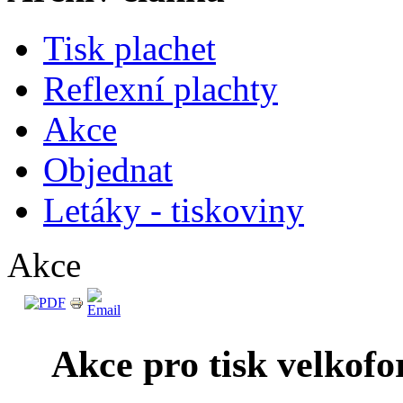
Tisk plachet
Reflexní plachty
Akce
Objednat
Letáky - tiskoviny
Akce
Akce pro tisk velkofo