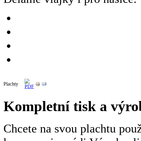
Plachty
Kompletní tisk a výro
Chcete na svou plachtu použ