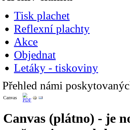
Tisk plachet
Reflexní plachty
Akce
Objednat
Letáky - tiskoviny
Přehled námi poskytovanýc
Canvas
Canvas (plátno) - je 